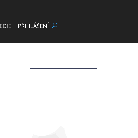
EDIE
PŘIHLÁŠENÍ