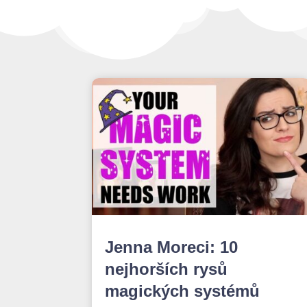
Jenna Moreci: 10
nejhorších rysů
magických systémů