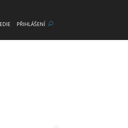
EDIE
PŘIHLÁŠENÍ