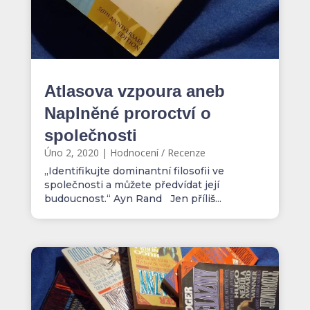
Atlasova vzpoura aneb
Naplněné proroctví o
společnosti
Úno 2, 2020
|
Hodnocení / Recenze
„Identifikujte dominantní filosofii ve
společnosti a můžete předvídat její
budoucnost.“ Ayn Rand Jen příliš...