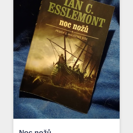
Noc nožů