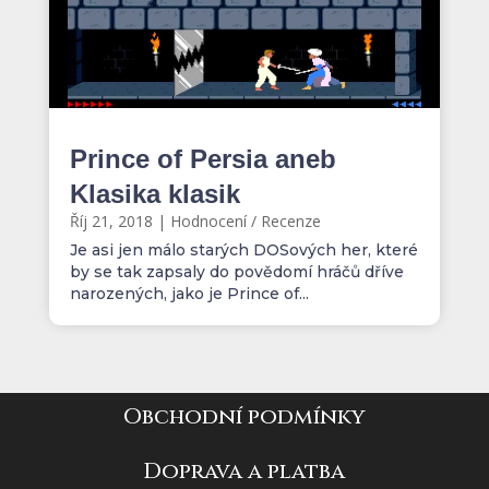
Prince of Persia aneb
Klasika klasik
Říj 21, 2018
|
Hodnocení / Recenze
Je asi jen málo starých DOSových her, které
by se tak zapsaly do povědomí hráčů dříve
narozených, jako je Prince of...
Obchodní podmínky
Doprava a platba