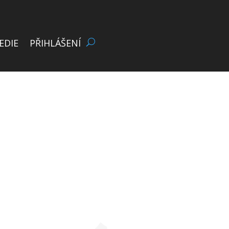
EDIE
PŘIHLÁŠENÍ