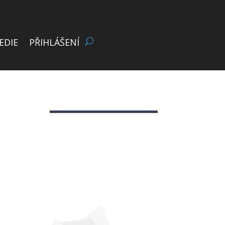
EDIE
PŘIHLÁŠENÍ