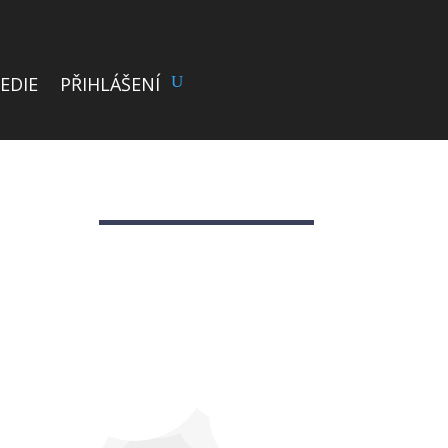
EDIE
PŘIHLÁŠENÍ