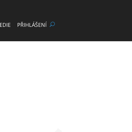
EDIE
PŘIHLÁŠENÍ