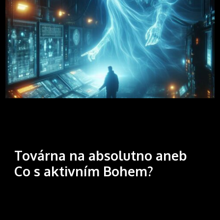
Továrna na absolutno aneb
Co s aktivním Bohem?