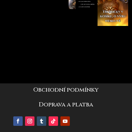
Obchodní podmínky
Doprava a platba