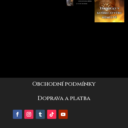
Obchodní podmínky
Doprava a platba