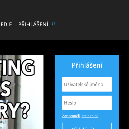
EDIE
PŘIHLÁŠENÍ
Přihlášení
Zapomněli jste heslo?