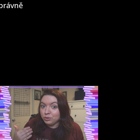
správně