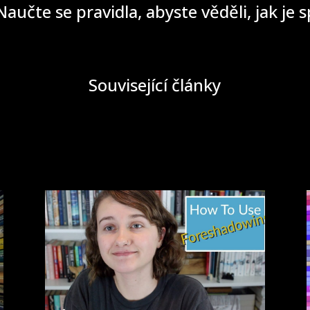
aučte se pravidla, abyste věděli, jak je 
Související články