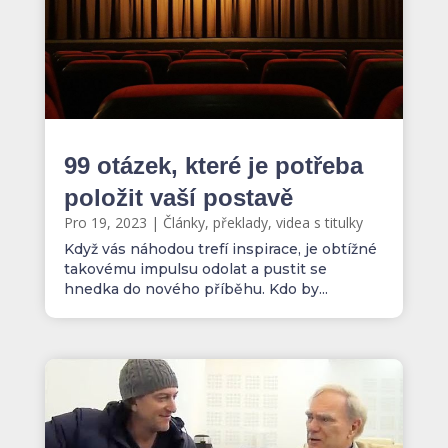
99 otázek, které je potřeba
položit vaší postavě
Pro 19, 2023
|
Články, překlady, videa s titulky
Když vás náhodou trefí inspirace, je obtížné
takovému impulsu odolat a pustit se
hnedka do nového příběhu. Kdo by...